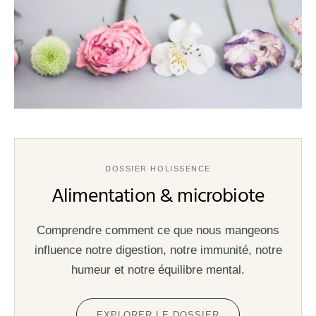
DOSSIER HOLISSENCE
Alimentation & microbiote
Comprendre comment ce que nous mangeons
influence notre digestion, notre immunité, notre
humeur et notre équilibre mental.
EXPLORER LE DOSSIER