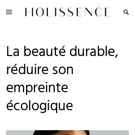
Search for:
La beauté durable,
réduire son
empreinte
écologique