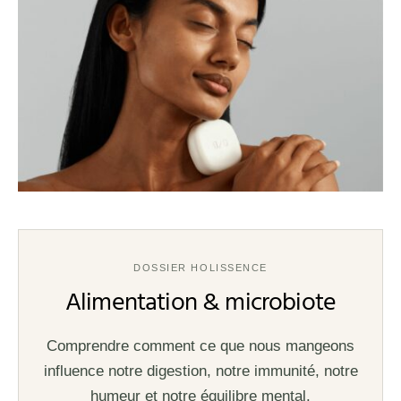
DOSSIER HOLISSENCE
Alimentation & microbiote
Comprendre comment ce que nous mangeons
influence notre digestion, notre immunité, notre
humeur et notre équilibre mental.