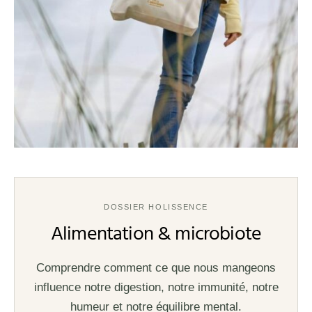
DOSSIER HOLISSENCE
Alimentation & microbiote
Comprendre comment ce que nous mangeons
influence notre digestion, notre immunité, notre
humeur et notre équilibre mental.