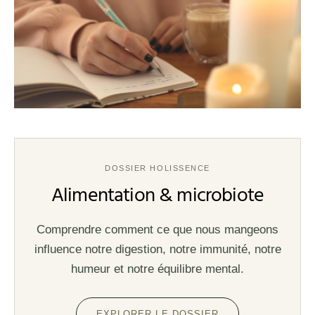
DOSSIER HOLISSENCE
Alimentation & microbiote
Comprendre comment ce que nous mangeons
influence notre digestion, notre immunité, notre
humeur et notre équilibre mental.
EXPLORER LE DOSSIER