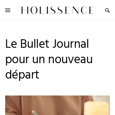
Search for:
Le Bullet Journal
pour un nouveau
départ