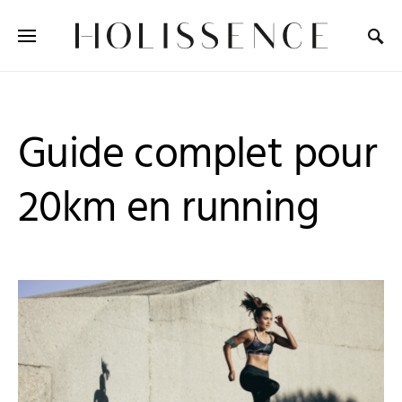
Search for:
Guide complet pour
20km en running