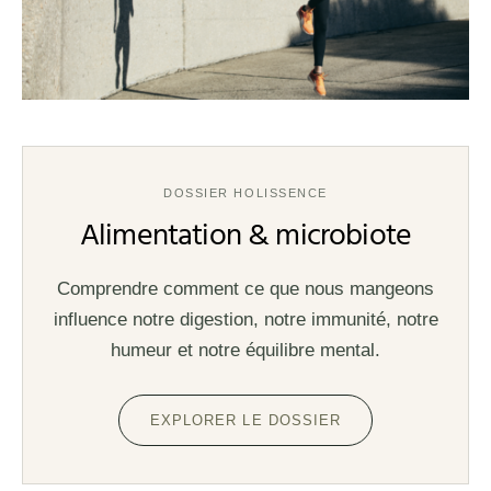
DOSSIER HOLISSENCE
Alimentation & microbiote
Comprendre comment ce que nous mangeons
influence notre digestion, notre immunité, notre
humeur et notre équilibre mental.
EXPLORER LE DOSSIER