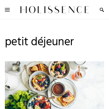
Search for:
petit déjeuner