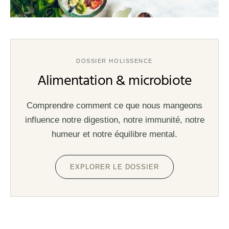
DOSSIER HOLISSENCE
Alimentation & microbiote
Comprendre comment ce que nous mangeons
influence notre digestion, notre immunité, notre
humeur et notre équilibre mental.
EXPLORER LE DOSSIER