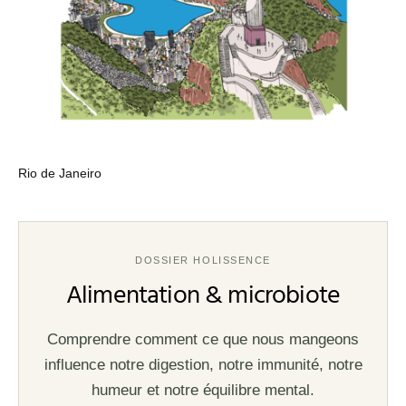
Rio de Janeiro
DOSSIER HOLISSENCE
Alimentation & microbiote
Comprendre comment ce que nous mangeons
influence notre digestion, notre immunité, notre
humeur et notre équilibre mental.