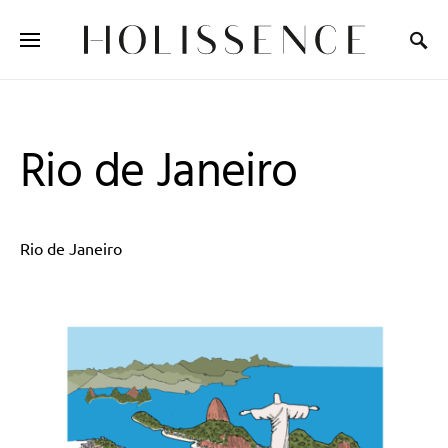
Search for:
Rio de Janeiro
Rio de Janeiro