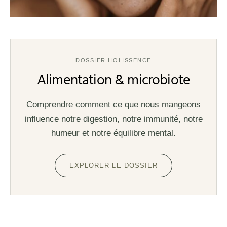
DOSSIER HOLISSENCE
Alimentation & microbiote
Comprendre comment ce que nous mangeons
influence notre digestion, notre immunité, notre
humeur et notre équilibre mental.
EXPLORER LE DOSSIER