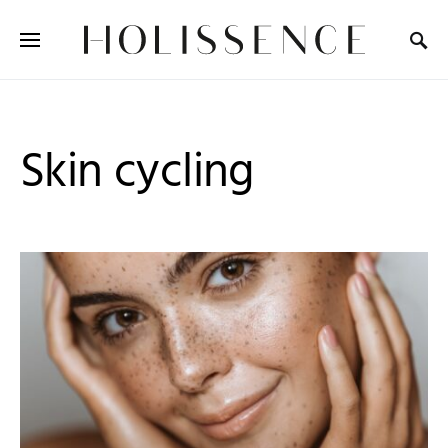
Search for:
Skin cycling