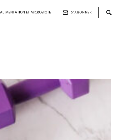
ALIMENTATION ET MICROBIOTE
S'ABONNER