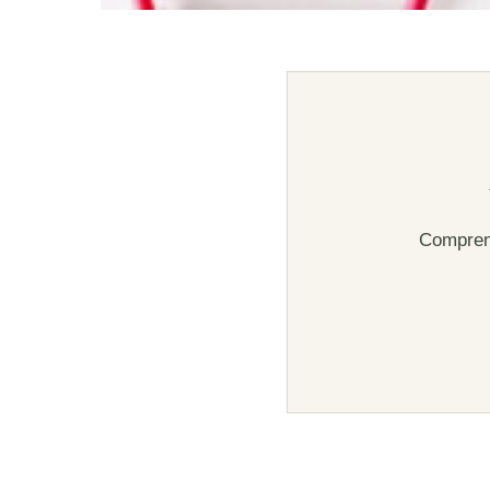
Comprend