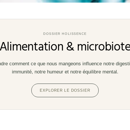
DOSSIER HOLISSENCE
Alimentation & microbiot
re comment ce que nous mangeons influence notre digesti
immunité, notre humeur et notre équilibre mental.
EXPLORER LE DOSSIER