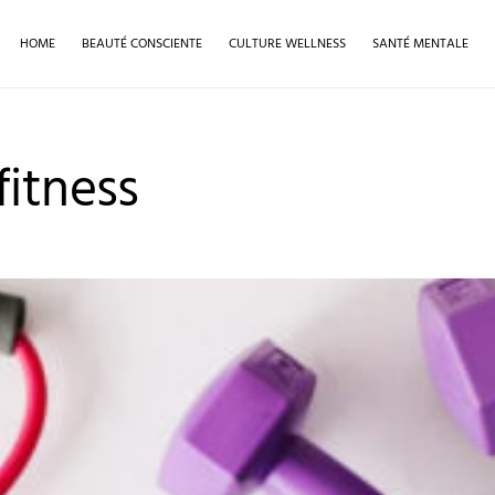
HOME
BEAUTÉ CONSCIENTE
CULTURE WELLNESS
SANTÉ MENTALE
fitness