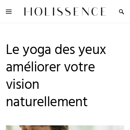
Search for:
Le yoga des yeux
améliorer votre
vision
naturellement