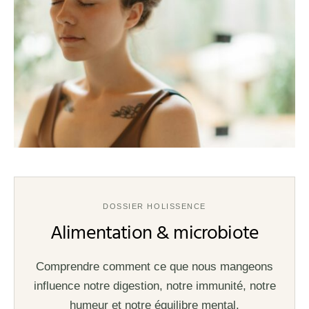
DOSSIER HOLISSENCE
Alimentation & microbiote
Comprendre comment ce que nous mangeons
influence notre digestion, notre immunité, notre
humeur et notre équilibre mental.