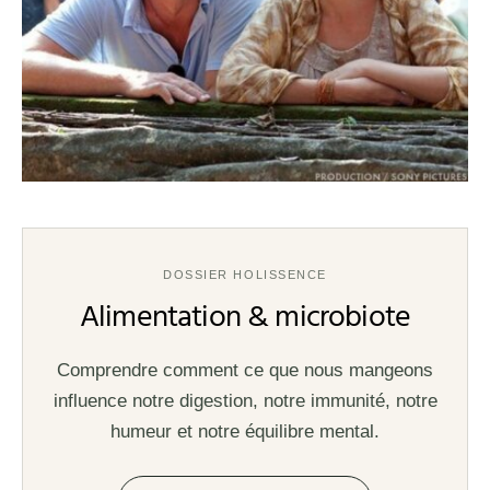
DOSSIER HOLISSENCE
Alimentation & microbiote
Comprendre comment ce que nous mangeons
influence notre digestion, notre immunité, notre
humeur et notre équilibre mental.