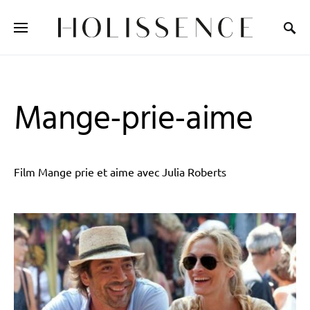
Search for:
Mange-prie-aime
Film Mange prie et aime avec Julia Roberts