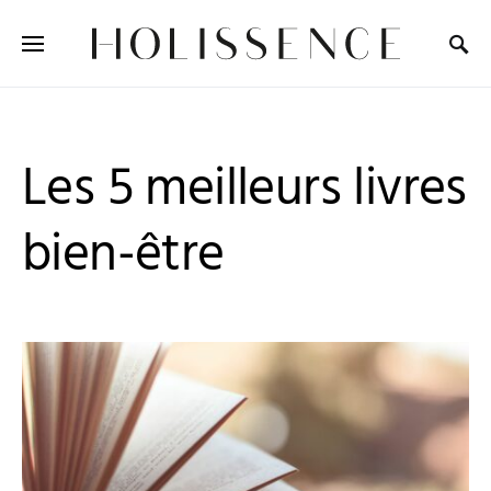
Search for:
Les 5 meilleurs livres
bien-être