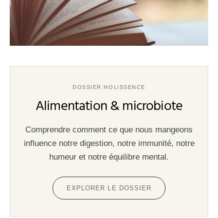
DOSSIER HOLISSENCE
Alimentation & microbiote
Comprendre comment ce que nous mangeons
influence notre digestion, notre immunité, notre
humeur et notre équilibre mental.
EXPLORER LE DOSSIER