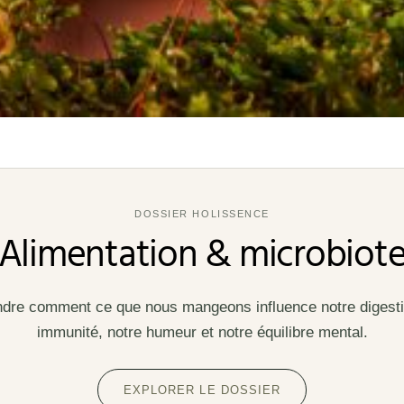
DOSSIER HOLISSENCE
Alimentation & microbiot
re comment ce que nous mangeons influence notre digesti
immunité, notre humeur et notre équilibre mental.
EXPLORER LE DOSSIER