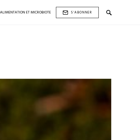
ALIMENTATION ET MICROBIOTE
S'ABONNER