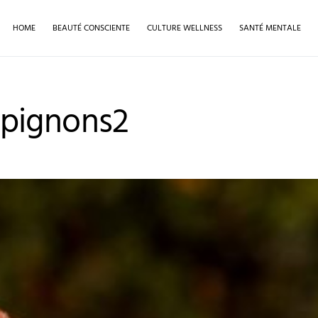
HOME
BEAUTÉ CONSCIENTE
CULTURE WELLNESS
SANTÉ MENTALE
pignons2