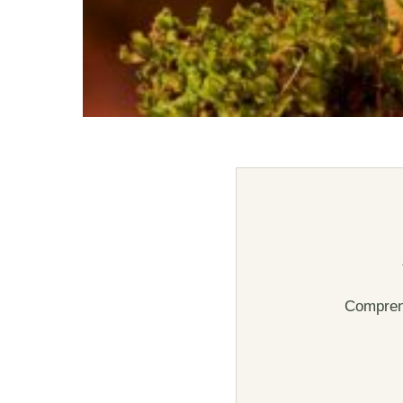
Comprend