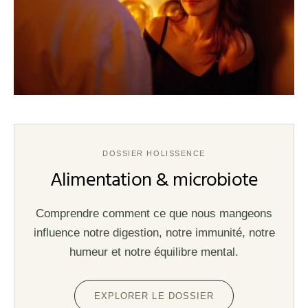
DOSSIER HOLISSENCE
Alimentation & microbiote
Comprendre comment ce que nous mangeons
influence notre digestion, notre immunité, notre
humeur et notre équilibre mental.
EXPLORER LE DOSSIER