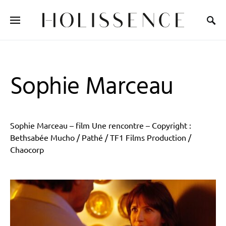
Search for:
Sophie Marceau
Sophie Marceau – film Une rencontre – Copyright :
Bethsabée Mucho / Pathé / TF1 Films Production /
Chaocorp