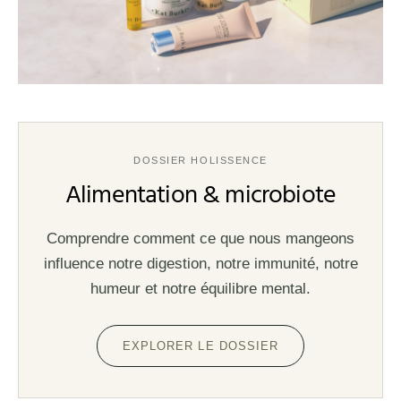
DOSSIER HOLISSENCE
Alimentation & microbiote
Comprendre comment ce que nous mangeons
influence notre digestion, notre immunité, notre
humeur et notre équilibre mental.
EXPLORER LE DOSSIER