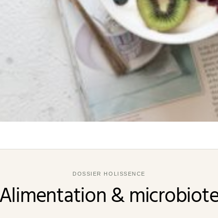
DOSSIER HOLISSENCE
Alimentation & microbiot