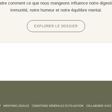
re comment ce que nous mangeons influence notre digesti
immunité, notre humeur et notre équilibre mental.
EXPLORER LE DOSSIER
?
-
MENTIONS LÉGALES
-
CONDITIONS GÉNÉRALES D'UTILISATION
-
COLLABORER AVEC