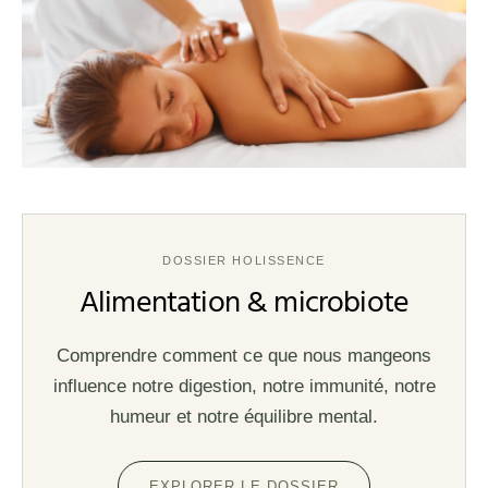
DOSSIER HOLISSENCE
Alimentation & microbiote
Comprendre comment ce que nous mangeons
influence notre digestion, notre immunité, notre
humeur et notre équilibre mental.
EXPLORER LE DOSSIER