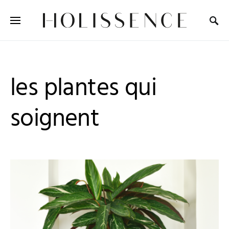
Search for:
les plantes qui
soignent