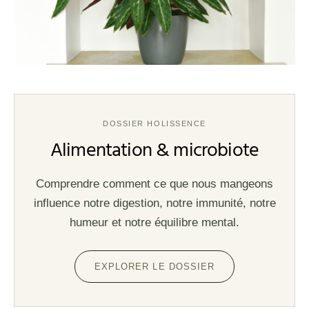
DOSSIER HOLISSENCE
Alimentation & microbiote
Comprendre comment ce que nous mangeons
influence notre digestion, notre immunité, notre
humeur et notre équilibre mental.
EXPLORER LE DOSSIER