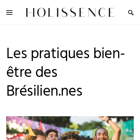
Search for:
Les pratiques bien-
être des
Brésilien.nes