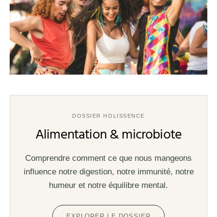
DOSSIER HOLISSENCE
Alimentation & microbiote
Comprendre comment ce que nous mangeons
influence notre digestion, notre immunité, notre
humeur et notre équilibre mental.
EXPLORER LE DOSSIER