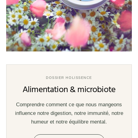
DOSSIER HOLISSENCE
Alimentation & microbiote
Comprendre comment ce que nous mangeons
influence notre digestion, notre immunité, notre
humeur et notre équilibre mental.