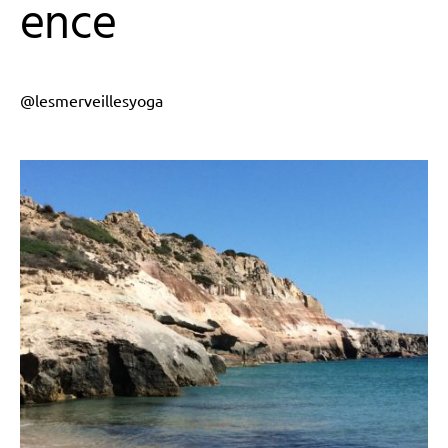
ence
@lesmerveillesyoga