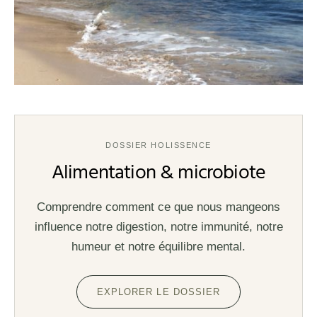
DOSSIER HOLISSENCE
Alimentation & microbiote
Comprendre comment ce que nous mangeons
influence notre digestion, notre immunité, notre
humeur et notre équilibre mental.
EXPLORER LE DOSSIER