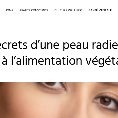
HOME
BEAUTÉ CONSCIENTE
CULTURE WELLNESS
SANTÉ MENTALE
ecrets d’une peau radi
 à l’alimentation végét