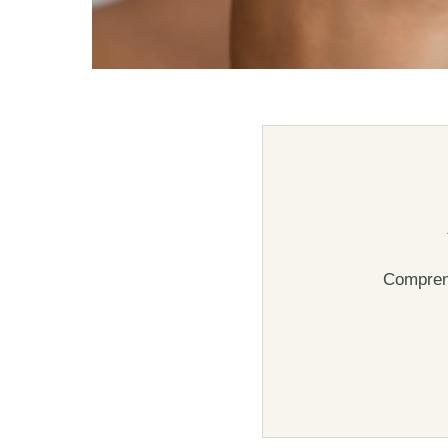
Comprend