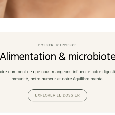
DOSSIER HOLISSENCE
Alimentation & microbiot
re comment ce que nous mangeons influence notre digesti
immunité, notre humeur et notre équilibre mental.
EXPLORER LE DOSSIER