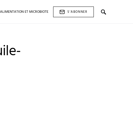
ALIMENTATION ET MICROBIOTE
S'ABONNER
ile-