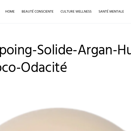
HOME
BEAUTÉ CONSCIENTE
CULTURE WELLNESS
SANTÉ MENTALE
oing-Solide-Argan-Hu
co-Odacité