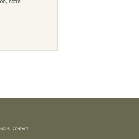
on, notre
 NOUS
-
CONTACT