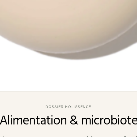
DOSSIER HOLISSENCE
Alimentation & microbiot