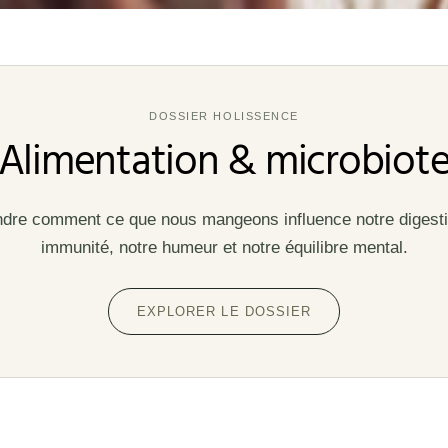
DOSSIER HOLISSENCE
Alimentation & microbiot
re comment ce que nous mangeons influence notre digesti
immunité, notre humeur et notre équilibre mental.
EXPLORER LE DOSSIER