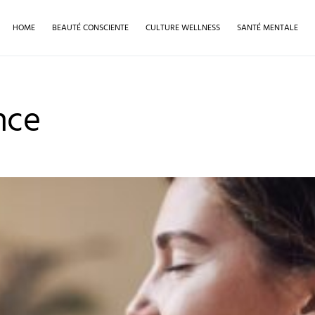
HOME
BEAUTÉ CONSCIENTE
CULTURE WELLNESS
SANTÉ MENTALE
nce