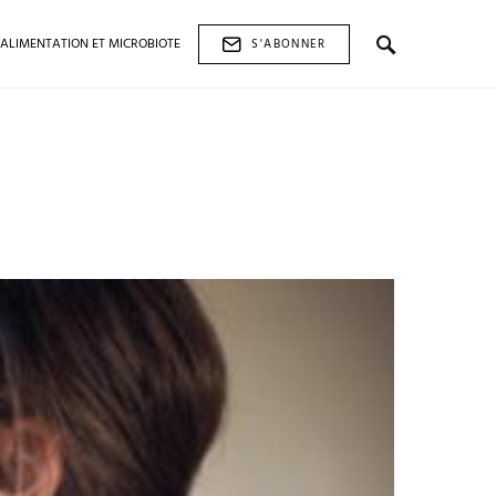
ALIMENTATION ET MICROBIOTE
S'ABONNER