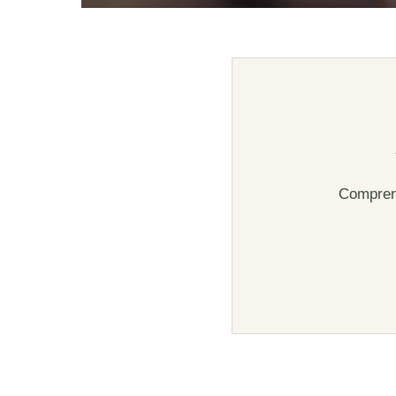
Comprend