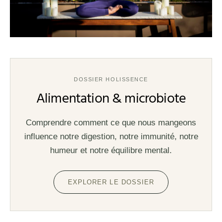
DOSSIER HOLISSENCE
Alimentation & microbiote
Comprendre comment ce que nous mangeons
influence notre digestion, notre immunité, notre
humeur et notre équilibre mental.
EXPLORER LE DOSSIER