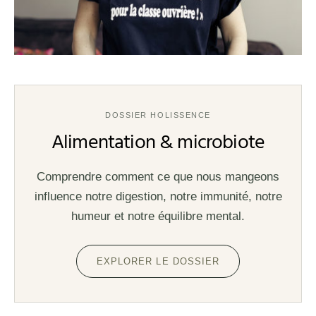
DOSSIER HOLISSENCE
Alimentation & microbiote
Comprendre comment ce que nous mangeons
influence notre digestion, notre immunité, notre
humeur et notre équilibre mental.
EXPLORER LE DOSSIER