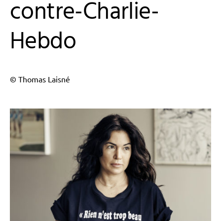
contre-Charlie-
Hebdo
© Thomas Laisné