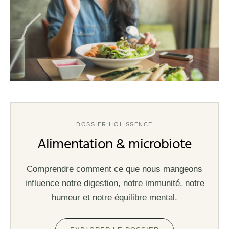
DOSSIER HOLISSENCE
Alimentation & microbiote
Comprendre comment ce que nous mangeons
influence notre digestion, notre immunité, notre
humeur et notre équilibre mental.