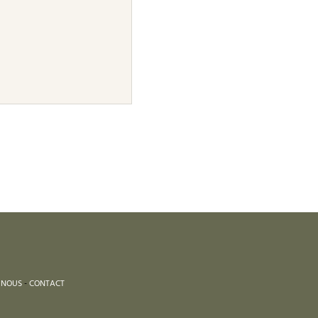
 NOUS
-
CONTACT