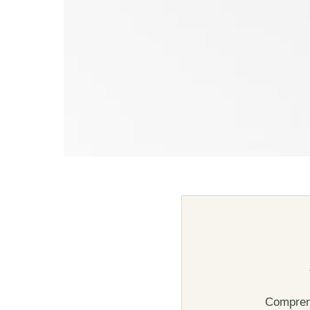
Comprend