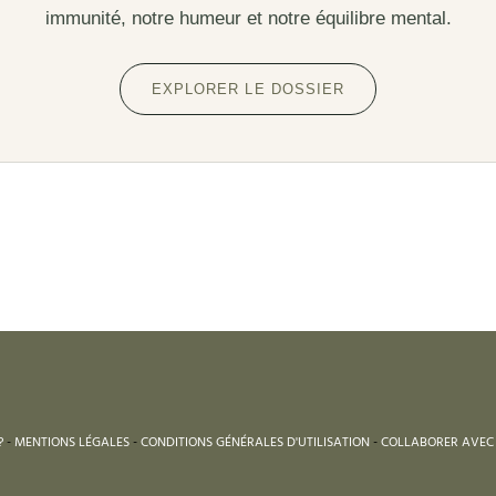
immunité, notre humeur et notre équilibre mental.
EXPLORER LE DOSSIER
?
-
MENTIONS LÉGALES
-
CONDITIONS GÉNÉRALES D'UTILISATION
-
COLLABORER AVEC