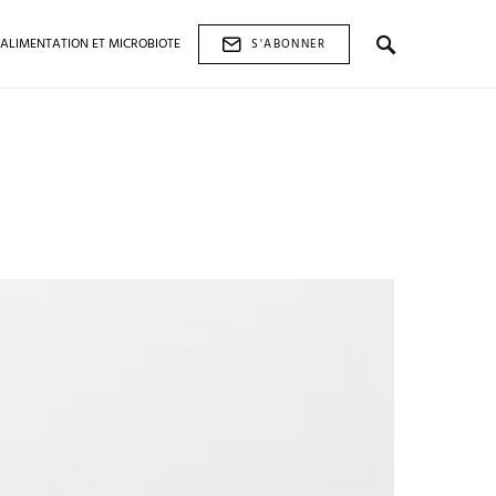
ALIMENTATION ET MICROBIOTE
S'ABONNER