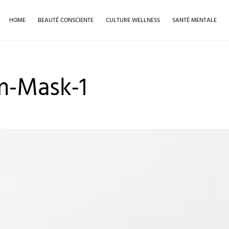
HOME
BEAUTÉ CONSCIENTE
CULTURE WELLNESS
SANTÉ MENTALE
m-Mask-1