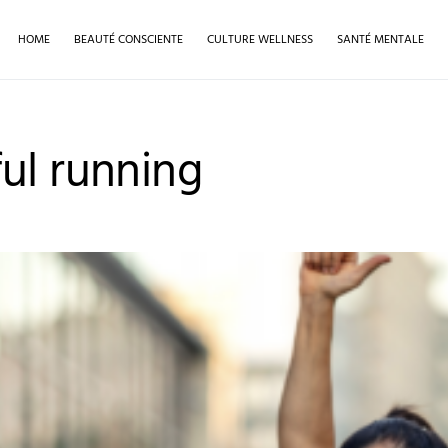
HOME
BEAUTÉ CONSCIENTE
CULTURE WELLNESS
SANTÉ MENTALE
ul running