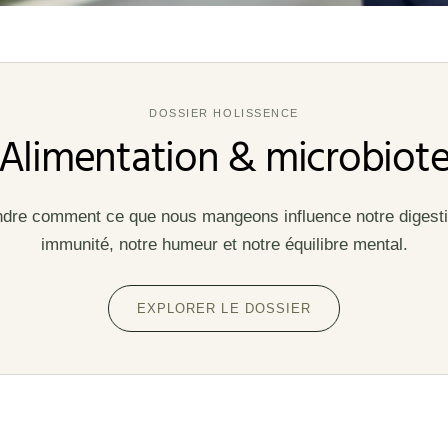
DOSSIER HOLISSENCE
Alimentation & microbiot
re comment ce que nous mangeons influence notre digesti
immunité, notre humeur et notre équilibre mental.
EXPLORER LE DOSSIER