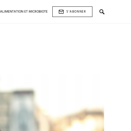
ALIMENTATION ET MICROBIOTE
S'ABONNER