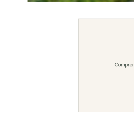
Comprend