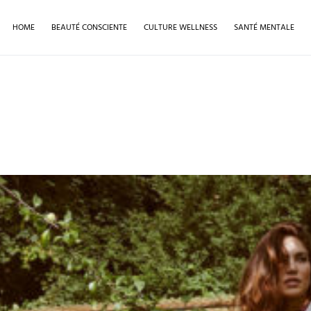
HOME
BEAUTÉ CONSCIENTE
CULTURE WELLNESS
SANTÉ MENTALE