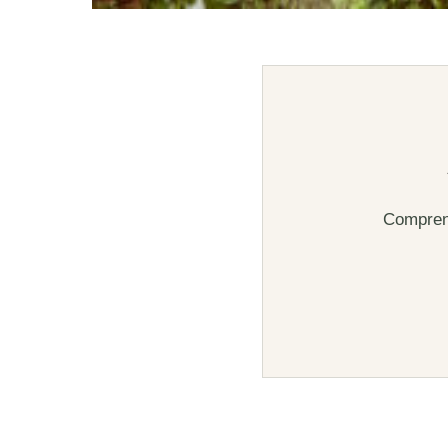
Comprend