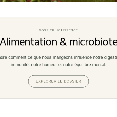
DOSSIER HOLISSENCE
Alimentation & microbiot
re comment ce que nous mangeons influence notre digesti
immunité, notre humeur et notre équilibre mental.
EXPLORER LE DOSSIER