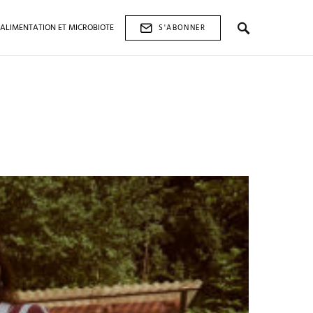
ALIMENTATION ET MICROBIOTE
S'ABONNER