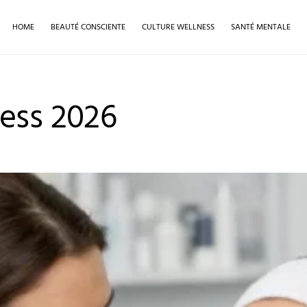
HOME
BEAUTÉ CONSCIENTE
CULTURE WELLNESS
SANTÉ MENTALE
ess 2026