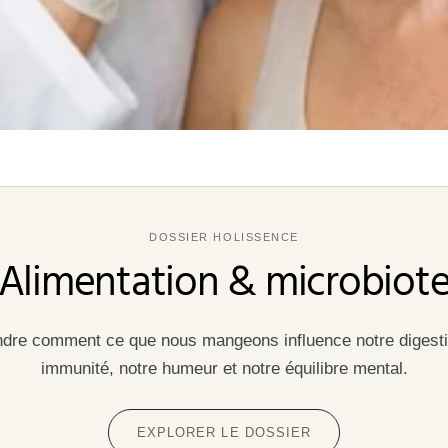
DOSSIER HOLISSENCE
Alimentation & microbiot
re comment ce que nous mangeons influence notre digesti
immunité, notre humeur et notre équilibre mental.
EXPLORER LE DOSSIER