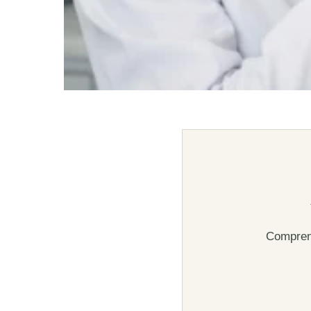
Comprend