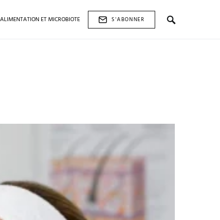
ALIMENTATION ET MICROBIOTE
S'ABONNER