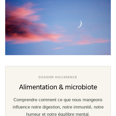
DOSSIER HOLISSENCE
Alimentation & microbiote
Comprendre comment ce que nous mangeons
influence notre digestion, notre immunité, notre
humeur et notre équilibre mental.