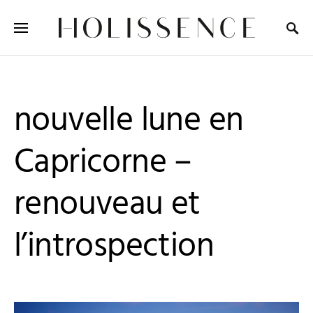
Search for:
nouvelle lune en
Capricorne –
renouveau et
l’introspection