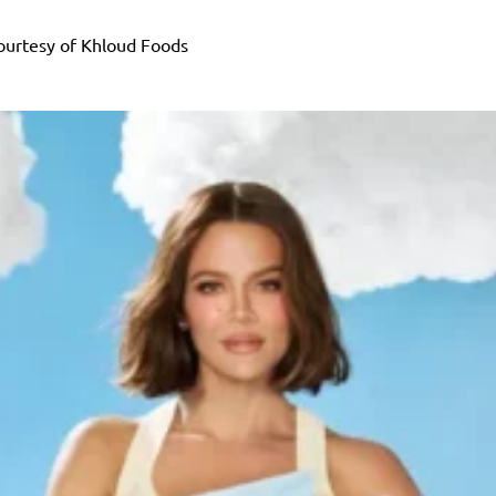
Courtesy of Khloud Foods