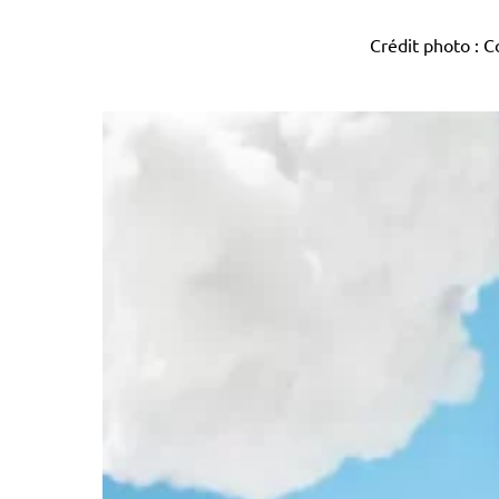
Crédit photo : 