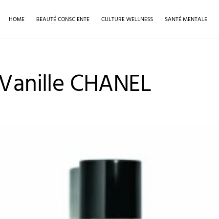
HOME
BEAUTÉ CONSCIENTE
CULTURE WELLNESS
SANTÉ MENTALE
 Vanille CHANEL