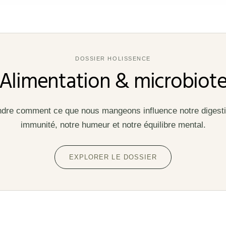
DOSSIER HOLISSENCE
Alimentation & microbiot
re comment ce que nous mangeons influence notre digesti
immunité, notre humeur et notre équilibre mental.
EXPLORER LE DOSSIER