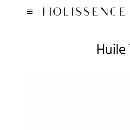
Search for:
Huile