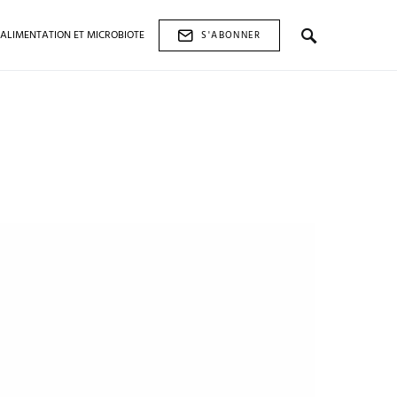
ALIMENTATION ET MICROBIOTE
S'ABONNER