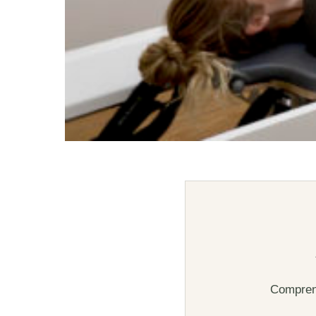
Comprend