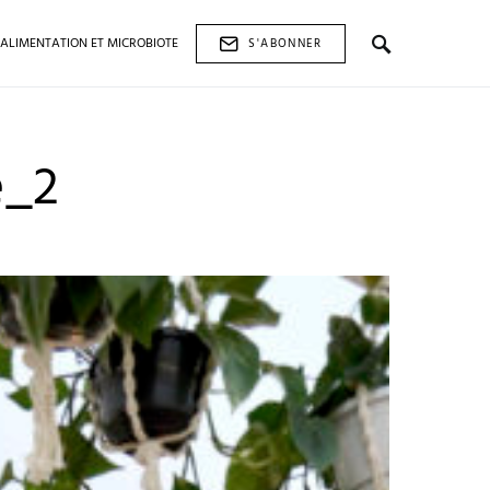
ALIMENTATION ET MICROBIOTE
S'ABONNER
e_2