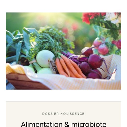
DOSSIER HOLISSENCE
Alimentation & microbiote