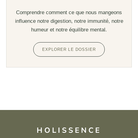
Comprendre comment ce que nous mangeons
influence notre digestion, notre immunité, notre
humeur et notre équilibre mental.
EXPLORER LE DOSSIER
HOLISSENCE