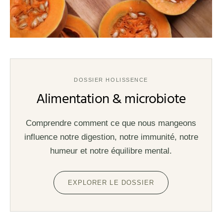
DOSSIER HOLISSENCE
Alimentation & microbiote
Comprendre comment ce que nous mangeons
influence notre digestion, notre immunité, notre
humeur et notre équilibre mental.
EXPLORER LE DOSSIER