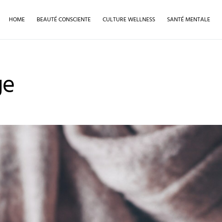
HOME
BEAUTÉ CONSCIENTE
CULTURE WELLNESS
SANTÉ MENTALE
ge