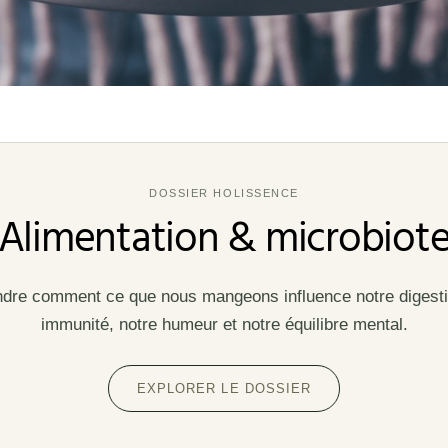
DOSSIER HOLISSENCE
Alimentation & microbiot
re comment ce que nous mangeons influence notre digesti
immunité, notre humeur et notre équilibre mental.
EXPLORER LE DOSSIER