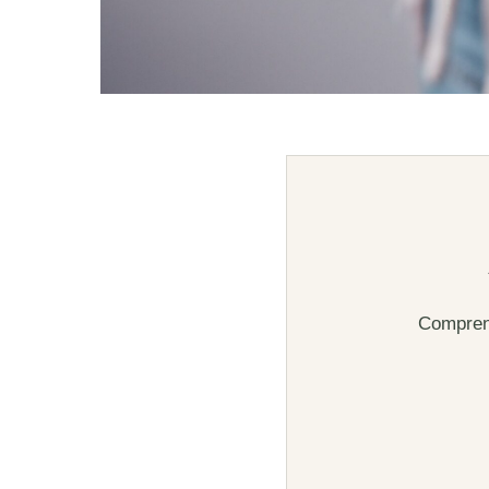
Comprend