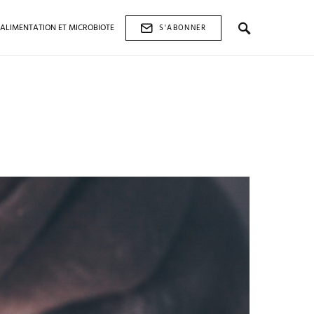
ALIMENTATION ET MICROBIOTE
S'ABONNER