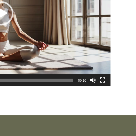
00:10