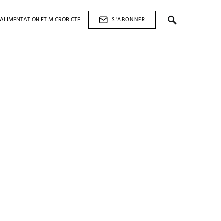
ALIMENTATION ET MICROBIOTE
S'ABONNER