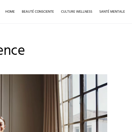
HOME
BEAUTÉ CONSCIENTE
CULTURE WELLNESS
SANTÉ MENTALE
ence