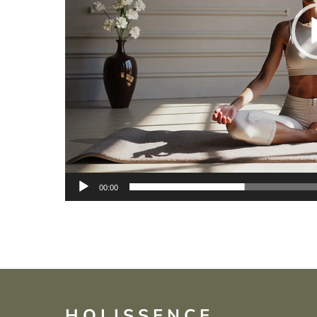
00:00
HOLISSENCE