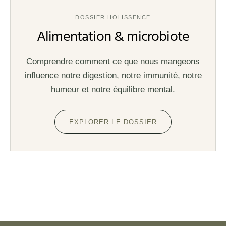
DOSSIER HOLISSENCE
Alimentation & microbiote
Comprendre comment ce que nous mangeons
influence notre digestion, notre immunité, notre
humeur et notre équilibre mental.
EXPLORER LE DOSSIER