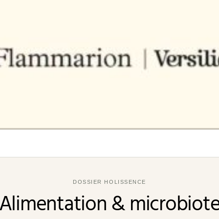
DOSSIER HOLISSENCE
Alimentation & microbiot