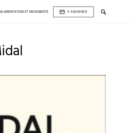
ALIMENTATION ET MICROBIOTE
S'ABONNER
idal