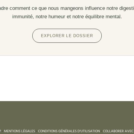
re comment ce que nous mangeons influence notre digesti
immunité, notre humeur et notre équilibre mental.
EXPLORER LE DOSSIER
?
-
MENTIONS LÉGALES
-
CONDITIONS GÉNÉRALES D'UTILISATION
-
COLLABORER AVEC