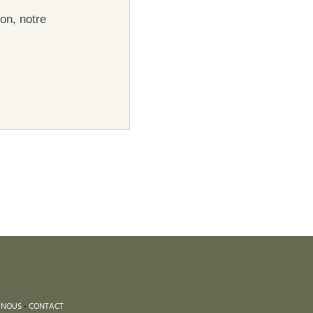
on, notre
 NOUS
-
CONTACT