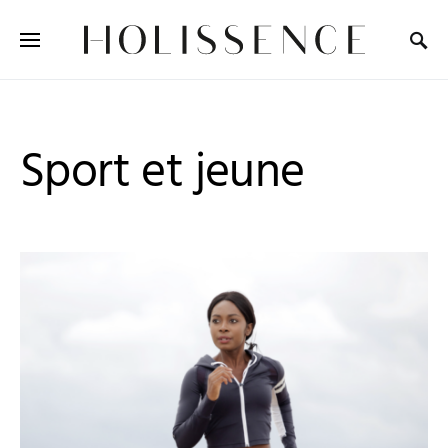
Search for:
Sport et jeune