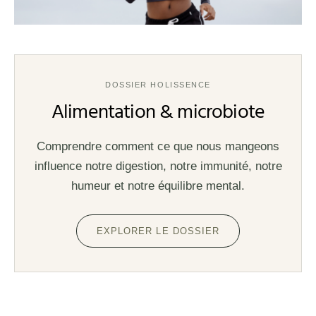
DOSSIER HOLISSENCE
Alimentation & microbiote
Comprendre comment ce que nous mangeons
influence notre digestion, notre immunité, notre
humeur et notre équilibre mental.
EXPLORER LE DOSSIER