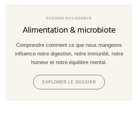
DOSSIER HOLISSENCE
Alimentation & microbiote
Comprendre comment ce que nous mangeons
influence notre digestion, notre immunité, notre
humeur et notre équilibre mental.
EXPLORER LE DOSSIER