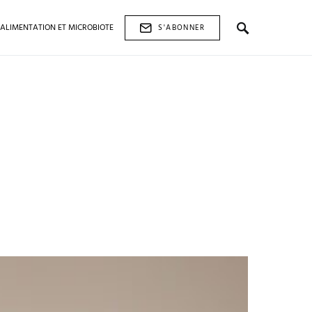
ALIMENTATION ET MICROBIOTE
S'ABONNER