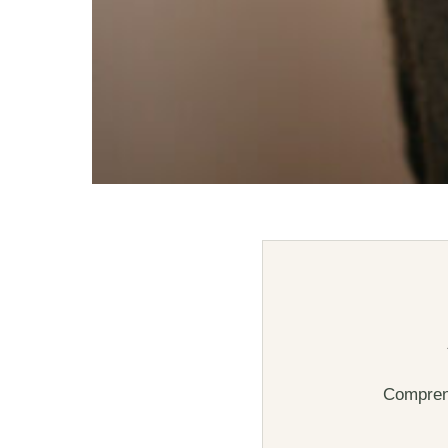
Comprend