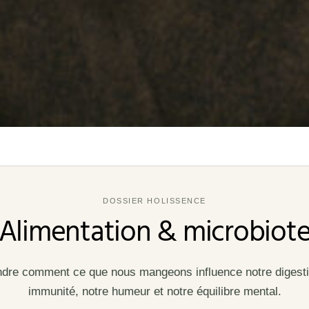
DOSSIER HOLISSENCE
Alimentation & microbiot
re comment ce que nous mangeons influence notre digesti
immunité, notre humeur et notre équilibre mental.