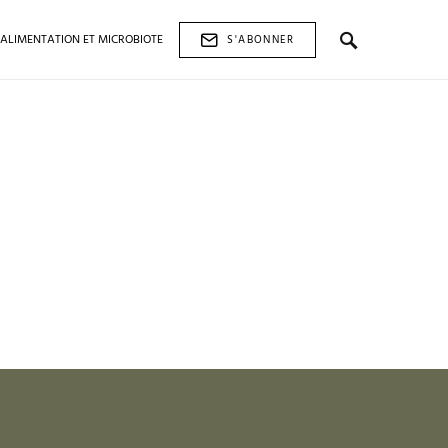
ALIMENTATION ET MICROBIOTE
S'ABONNER