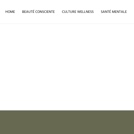
HOME
BEAUTÉ CONSCIENTE
CULTURE WELLNESS
SANTÉ MENTALE