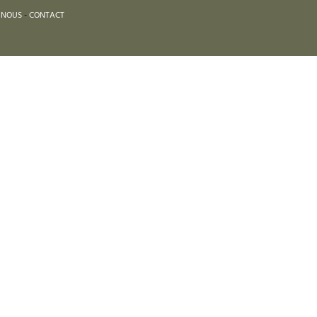
 NOUS
-
CONTACT