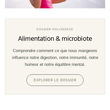
DOSSIER HOLISSENCE
Alimentation & microbiote
Comprendre comment ce que nous mangeons
influence notre digestion, notre immunité, notre
humeur et notre équilibre mental.
EXPLORER LE DOSSIER