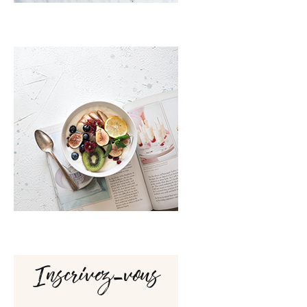
Inscrivez-vous