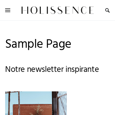
Search for:
Sample Page
Notre newsletter inspirante