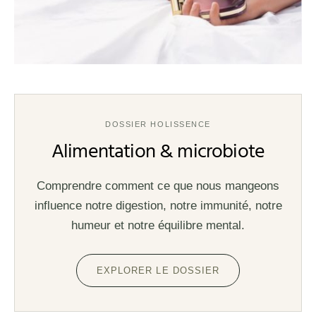
DOSSIER HOLISSENCE
Alimentation & microbiote
Comprendre comment ce que nous mangeons
influence notre digestion, notre immunité, notre
humeur et notre équilibre mental.
EXPLORER LE DOSSIER