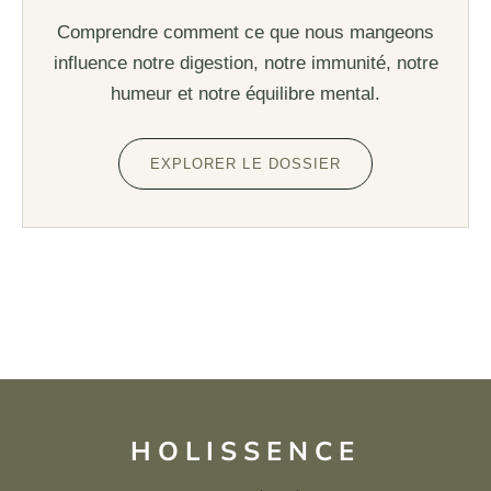
Comprendre comment ce que nous mangeons
influence notre digestion, notre immunité, notre
humeur et notre équilibre mental.
EXPLORER LE DOSSIER
HOLISSENCE