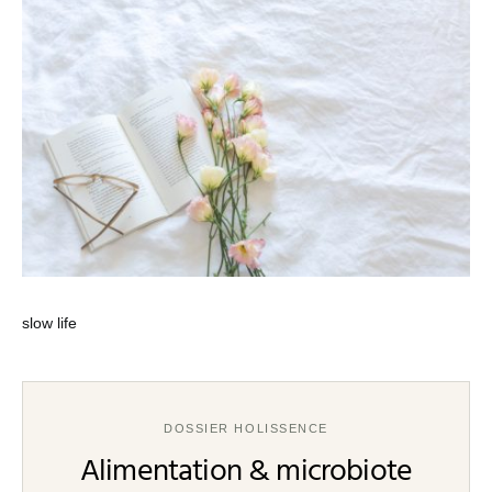
slow life
DOSSIER HOLISSENCE
Alimentation & microbiote