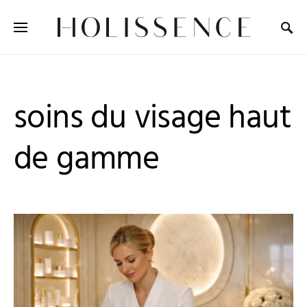
Search for:
soins du visage haut
de gamme