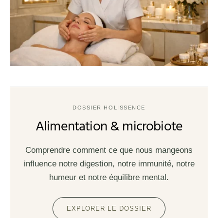
DOSSIER HOLISSENCE
Alimentation & microbiote
Comprendre comment ce que nous mangeons
influence notre digestion, notre immunité, notre
humeur et notre équilibre mental.
EXPLORER LE DOSSIER